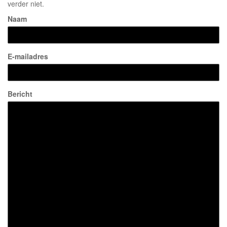
verder niet.
Naam
E-mailadres
Bericht